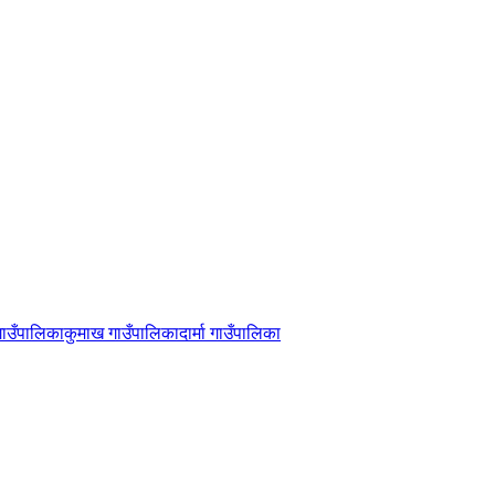
ाउँपालिका
कुमाख गाउँपालिका
दार्मा गाउँपालिका