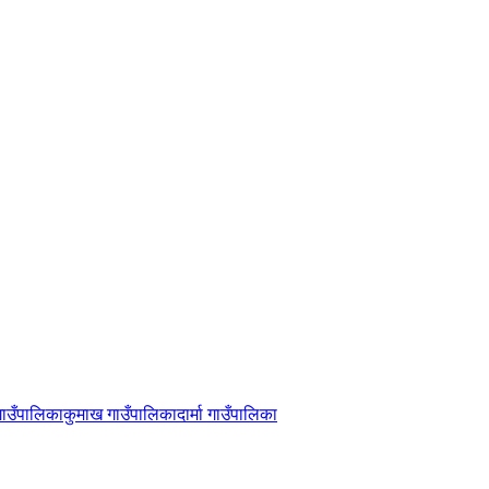
ाउँपालिका
कुमाख गाउँपालिका
दार्मा गाउँपालिका