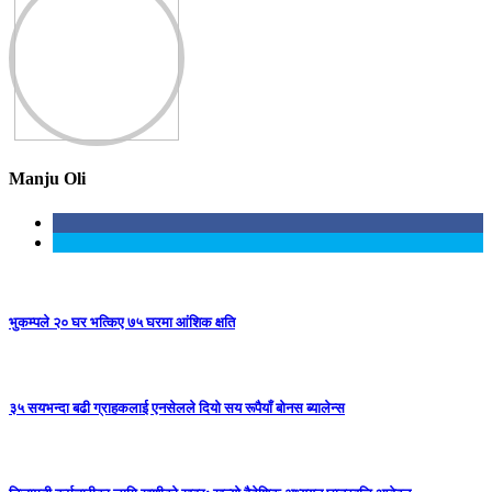
Manju Oli
भुकम्पले २० घर भत्किए ७५ घरमा आंशिक क्षति
३५ सयभन्दा बढी ग्राहकलाई एनसेलले दियो सय रूपैयाँ बोनस ब्यालेन्स